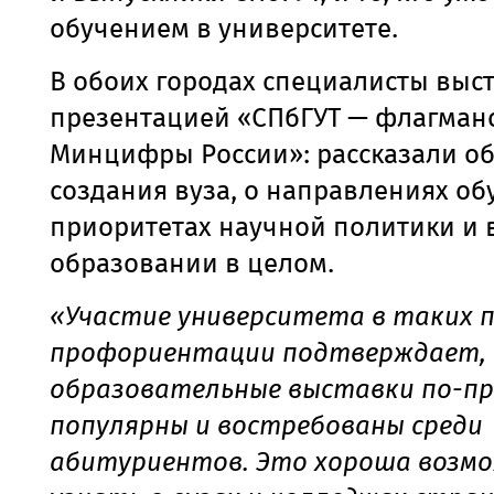
обучением в университете.
В обоих городах специалисты выс
презентацией «СПбГУТ — флагманс
Минцифры России»: рассказали об
создания вуза, о направлениях об
приоритетах научной политики и
образовании в целом.
«Участие университета в таких 
профориентации подтверждает,
образовательные выставки по-п
популярны и востребованы среди
абитуриентов. Это хороша возм