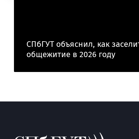
СПбГУТ объяснил, как засели
общежитие в 2026 году