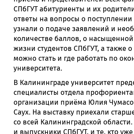
СПбГУТ абитуриенты и их родител
ответы на вопросы о поступлении в
узнали о подаче заявлений и нео
количестве баллов, о насыщенной
жизни студентов СПбГУТ, а также о
можно стать и где работать по ок
университета.
В Калининграде университет пред
специалисты отдела профориента
организации приёма Юлия Чумасо
Саух. На выставку приехали старш
со всей Калининградской области.
и выпускники СПбГУТ, и те, кто уже