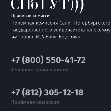
Приёмная комиссия
Приёмная комиссия Санкт-Петербургского
государственного университета телекомм
им. проф. М.А.Бонч-Бруевича
+7 (800) 550-41-72
Телефон горячей линии
+7 (812) 305-12-18
Приёмная комиссия