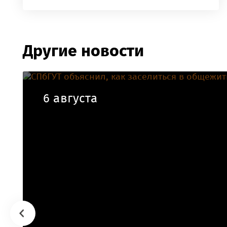
Другие новости
6 августа