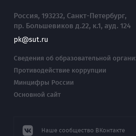
Россия, 193232, Санкт-Петербург,
пр. Большевиков д.22, к.1, ауд. 124
pk@sut.ru
Сведения об образовательной органи
Противодействие коррупции
Минцифры России
Основной сайт
Наше сообщество ВКонтакте