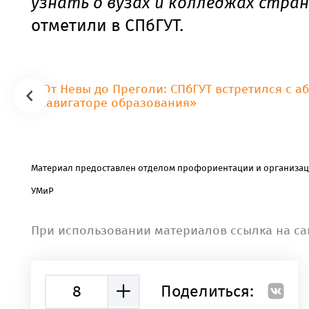
узнать о вузах и колледжах стран
отметили в СПбГУТ.
Материал предоставлен отделом
профориентации и организац
УМиР
При использовании материалов ссылка на са
8
Поделиться: