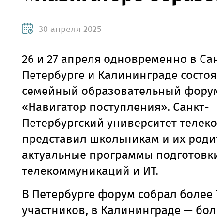
30 апреля 2025
26 и 27 апреля одновременно в Са
Петербурге и Калининграде состоя
семейный образовательный фору
«Навигатор поступления». Санкт-
Петербургский университет теле
представил школьникам и их род
актуальные программы подготовки
телекоммуникаций и ИТ.
В Петербурге форум собрал более 
участников, в Калининграде — боле