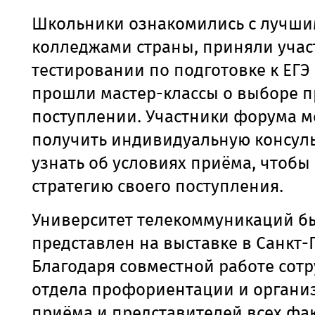
Школьники ознакомились с лучши
колледжами страны, приняли учас
тестировании по подготовке к ЕГЭ 
прошли мастер-классы о выборе 
поступлении. Участники форума м
получить индивидуальную консул
узнать об условиях приёма, чтобы
стратегию своего поступления.
Университет телекоммуникаций б
представлен на выставке в Санкт-
Благодаря совместной работе сот
отдела профориентации и органи
приёма и представителей всех фа