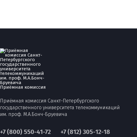
Приёмная комиссия
Приёмная комиссия Санкт-Петербургского
государственного университета телекоммуникаций
им. проф. М.А.Бонч-Бруевича
+7 (800) 550-41-72
+7 (812) 305-12-18