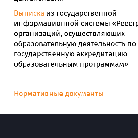
Выписка
из государственной
информационной системы «Реест
организаций, осуществляющих
образовательную деятельность п
государственную аккредитацию
образовательным программам»
Нормативные документы