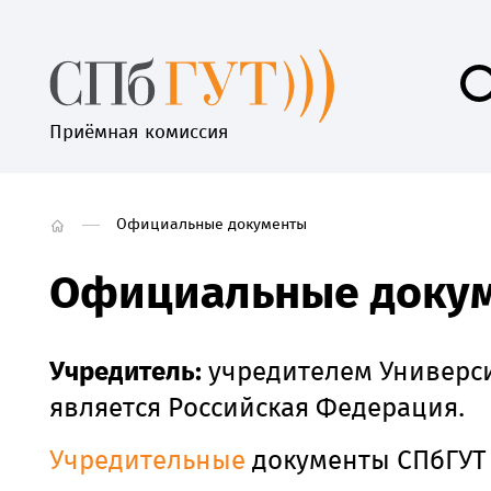
Приёмная комиссия
Официальные документы
Официальные доку
Учредитель:
учредителем Универс
является Российская Федерация.
Учредительные
документы СПбГУ