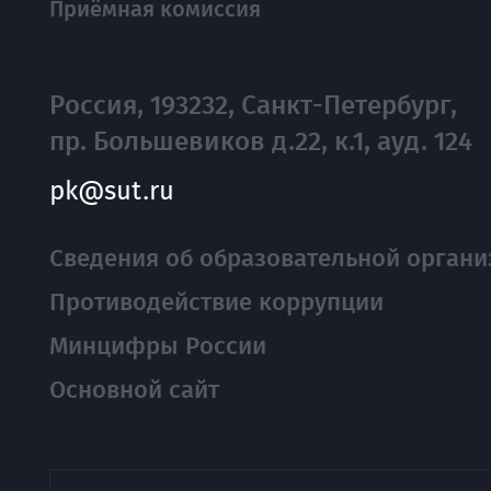
Приёмная комиссия
Россия, 193232, Санкт-Петербург,
пр. Большевиков д.22, к.1, ауд. 124
pk@sut.ru
Сведения об образовательной органи
Противодействие коррупции
Минцифры России
Основной сайт