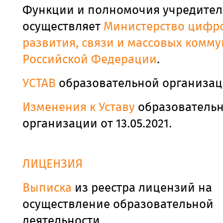
Функции и полномочия учредител
осуществляет
Министерство цифр
развития, связи и массовых комм
Российской Федерации
.
УСТАВ
образовательной организа
Изменения к Уставу
образователь
организации от 13.05.2021.
ЛИЦЕНЗИЯ
Выписка
из реестра лицензий на
осуществление образовательной
деятельности.