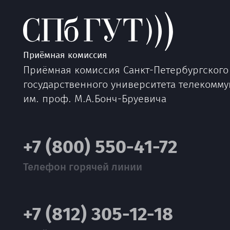
Приёмная комиссия
Приёмная комиссия Санкт-Петербургского
государственного университета телекомм
им. проф. М.А.Бонч-Бруевича
+7 (800) 550-41-72
Телефон горячей линии
+7 (812) 305-12-18