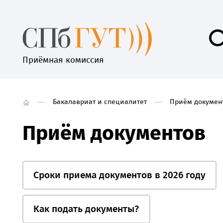
Приёмная комиссия
Бакалавриат и специалитет
Приём докумен
Приём документов
Сроки приема документов в 2026 году
Как подать документы?