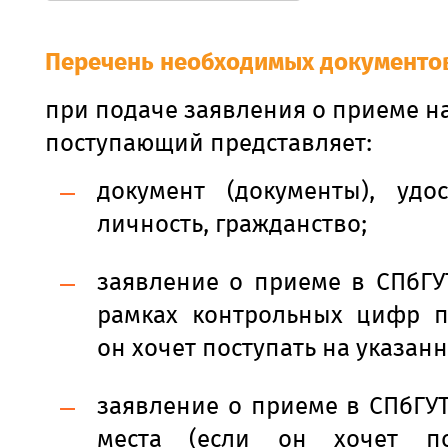
Перечень необходимых документов
при подаче заявления о приеме н
поступающий представляет:
документ (документы), удо
личность, гражданство;
заявление о приеме в СПбГУ
рамках контрольных цифр п
он хочет поступать на указанн
заявление о приеме в СПбГУ
места (если он хочет по