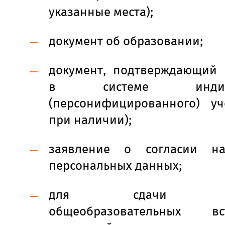
указанные места);
документ об образовании;
документ, подтверждающий 
в системе индивид
(персонифицированного) уч
при наличии);
заявление о согласии на
персональных данных;
для сдачи внут
общеобразовательных вст