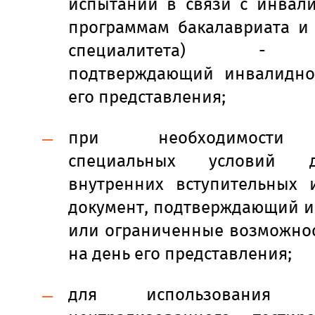
испытаний в связи с инвали
программам бакалавриата и
специалитета) - д
подтверждающий инвалидно
его представления;
при необходимости 
специальных условий 
внутренних вступительных 
документ, подтверждающий и
или ограниченные возможнос
на день его представления;
для использования ре