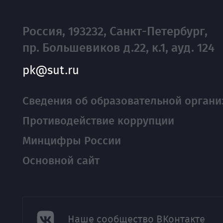
Россия, 193232, Санкт-Петербург,
пр. Большевиков д.22, к.1, ауд. 124
pk@sut.ru
Сведения об образовательной органи
Противодействие коррупции
Минцифры России
Основной сайт
Наше сообщество ВКонтакте