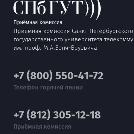
Приёмная комиссия
Приёмная комиссия Санкт-Петербургского
государственного университета телекомм
им. проф. М.А.Бонч-Бруевича
+7 (800) 550-41-72
Телефон горячей линии
+7 (812) 305-12-18
Приёмная комиссия