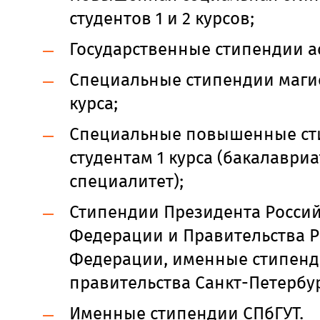
студентов 1 и 2 курсов;
Государственные стипендии а
Специальные стипендии маги
курса;
Специальные повышенные ст
студентам 1 курса (бакалавриа
специалитет);
Стипендии Президента Росси
Федерации и Правительства Р
Федерации, именные стипен
правительства Санкт-Петербур
Именные стипендии СПбГУТ.