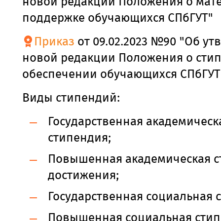
новой редакции Положения о мат
поддержке обучающихся СПбГУТ"
Приказ
от 09.02.2023 №90 "Об у
новой редакции Положения о сти
обеспечении обучающихся СПбГУТ
Виды стипендий:
Государственная академическ
стипендия;
Повышенная академическая с
достижения;
Государственная социальная 
Повышенная социальная стип