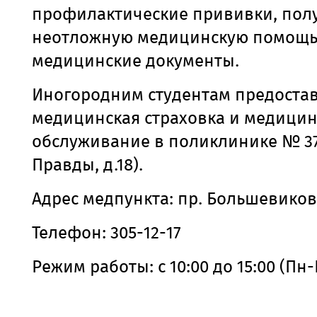
профилактические прививки, пол
неотложную медицинскую помощь
медицинские документы.
Иногородним студентам предостав
медицинская страховка и медицин
обслуживание в поликлинике № 37
Правды, д.18).
Адрес медпункта: пр. Большевиков, 
Телефон: 305-12-17
Режим работы: с 10:00 до 15:00 (Пн-