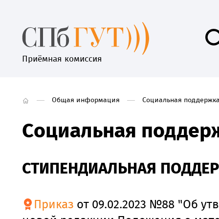
Приёмная комиссия
Общая информация
Социальная поддержк
Социальная поддер
СТИПЕНДИАЛЬНАЯ ПОДДЕ
Приказ
от 09.02.2023 №88 "Об у