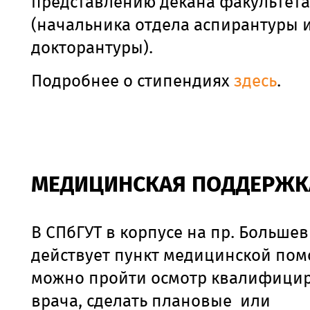
представлению декана факультета
(начальника отдела аспирантуры 
докторантуры).
Подробнее о стипендиях
здесь
.
МЕДИЦИНСКАЯ ПОДДЕРЖК
В СПбГУТ в корпусе на пр. Больше
действует пункт медицинской пом
можно пройти осмотр квалифици
врача, сделать плановые или