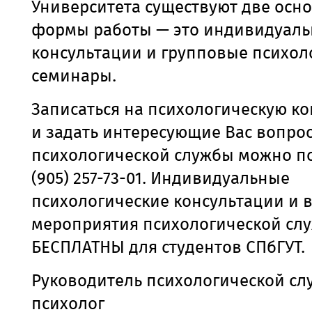
Университета существуют две осн
формы работы
—
это индивидуал
консультации и групповые психол
семинары.
Записаться на психологическую к
и задать интересующие Вас вопрос
психологической службы можно по
(905) 257-73-01. Индивидуальные
психологические консультации и в
мероприятия психологической сл
БЕСПЛАТНЫ для студентов СПбГУТ.
Руководитель психологической сл
психолог