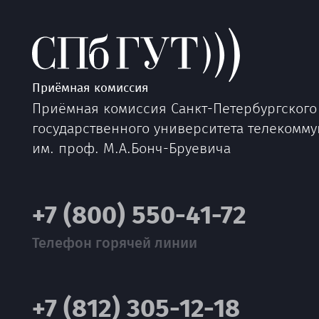
Приёмная комиссия
Приёмная комиссия Санкт-Петербургского
государственного университета телекомм
им. проф. М.А.Бонч-Бруевича
+7 (800) 550-41-72
Телефон горячей линии
+7 (812) 305-12-18