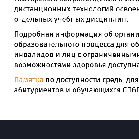
дистанционных технологий освое
отдельных учебных дисциплин.
Подробная информация об орган
образовательного процесса для о
инвалидов и лиц с ограниченным
возможностями здоровья доступн
Памятка
по доступности среды для
абитуриентов и обучающихся СПбГ