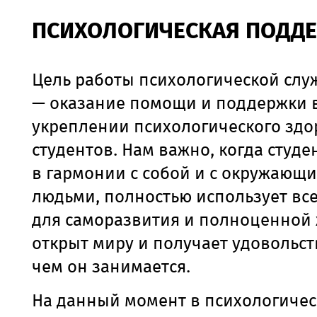
ПСИХОЛОГИЧЕСКАЯ ПОДД
Цель работы психологической слу
—
оказание помощи и поддержки 
укреплении психологического здо
студентов. Нам важно, когда студе
в гармонии с собой и с окружающи
людьми, полностью использует вс
для саморазвития и полноценной 
открыт миру и получает удовольств
чем он занимается.
На данный момент в психологичес