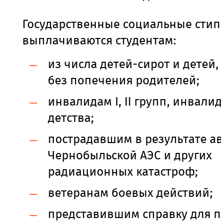
Государственные социальные сти
выплачиваются студентам:
из числа детей-сирот и детей
без попечения родителей;
инвалидам I, II групп, инвали
детства;
пострадавшим в результате а
Чернобыльской АЭС и других
радиационных катастроф;
ветеранам боевых действий;
представившим справку для 