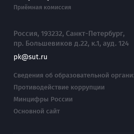
Приёмная комиссия
Россия, 193232, Санкт-Петербург,
пр. Большевиков д.22, к.1, ауд. 124
pk@sut.ru
Сведения об образовательной органи
Противодействие коррупции
Минцифры России
Основной сайт