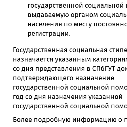
государственной социальной
выдаваемую органом социал
населения по месту постоянн
регистрации.
Государственная социальная стип
назначается указанным категория
со дня представления в СПбГУТ до
подтверждающего назначение
государственной социальной помо
год со дня назначения указанной
государственной социальной пом
Более подробную информацию о 