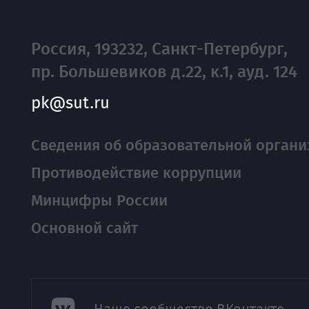
Россия, 193232, Санкт-Петербург,
пр. Большевиков д.22, к.1, ауд. 124
pk@sut.ru
Сведения об образовательной органи
Противодействие коррупции
Минцифры России
Основной сайт