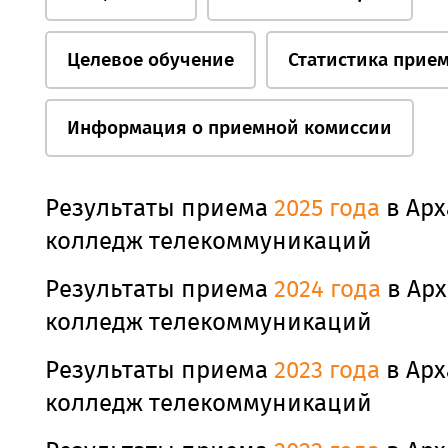
Целевое обучение
Статистика прие
Информация о приемной комиссии
Результаты приема
2025 года
в Арх
колледж телекоммуникаций
Результаты приема
2024 года
в Арх
колледж телекоммуникаций
Результаты приема
2023 года
в Арх
колледж телекоммуникаций