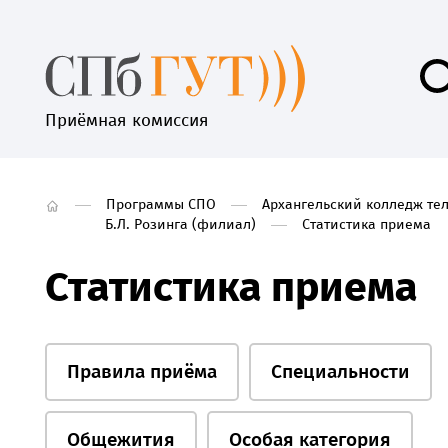
Приёмная комиссия
Программы СПО
Архангельский колледж те
Б.Л. Розинга (филиал)
Статистика приема
Статистика приема
Правила приёма
Специальности
Общежития
Особая категория