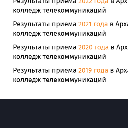
Результаты приема
2022 года
в Ар
колледж телекоммуникаций
Результаты приема
2021 года
в Арх
колледж телекоммуникаций
Результаты приема
2020 года
в Ар
колледж телекоммуникаций
Результаты приема
2019 года
в Ар
колледж телекоммуникаций