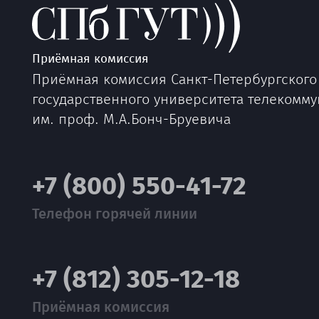
Приёмная комиссия
Приёмная комиссия Санкт-Петербургского
государственного университета телекомм
им. проф. М.А.Бонч-Бруевича
+7 (800) 550-41-72
Телефон горячей линии
+7 (812) 305-12-18
Приёмная комиссия