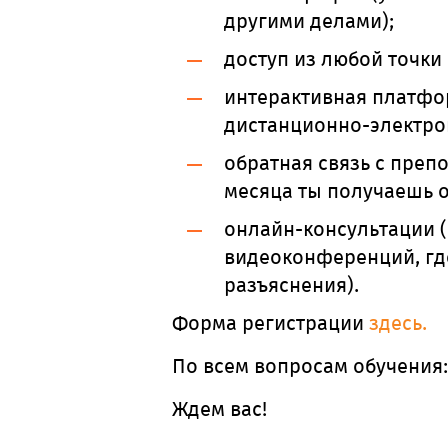
другими делами);
доступ из любой точки
интерактивная платфо
дистанционно-электро
обратная связь с преп
месяца ты получаешь о
онлайн-консультации (
видеоконференций, гд
разъяснения).
Форма регистрации
здесь
.
По всем вопросам обучения: 8
Ждем вас!