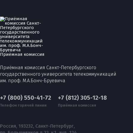
Приёмная комиссия
Приёмная комиссия Санкт-Петербургского
государственного университета телекоммуникаций
им. проф. М.А.Бонч-Бруевича
+7 (800) 550-41-72
+7 (812) 305-12-18
Телефон горячей линии
Приёмная комиссия
Россия, 193232, Санкт-Петербург,
пр. Большевиков д.22, к.1, ауд. 124