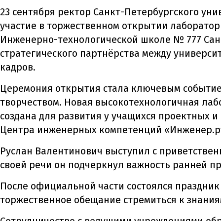
23 сентября ректор Санкт-Петербургского ун
участие в торжественном открытии лаборатор
Инженерно-технологической школе № 777 Сан
стратегического партнёрства между универси
кадров.
Церемония открытия стала ключевым событие
творчеством. Новая высокотехнологичная ла
создана для развития у учащихся проектных и
Центра инженерных компетенций «Инженер.р
Руслан Валентинович выступил с приветствен
своей речи он подчеркнул важность ранней п
После официальной части состоялся праздни
торжественное обещание стремиться к знания