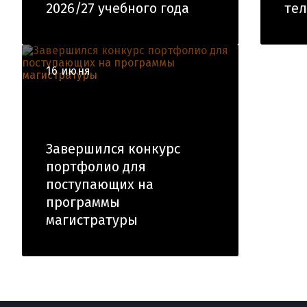
2026/27 учебного года
те
16 июня
Завершился конкурс
портфолио для
поступающих на
программы
магистратуры