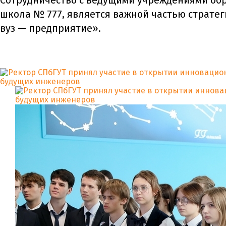
Сотрудничество с ведущими учреждениями об
школа № 777, является важной частью страте
вуз — предприятие».