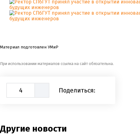
Материал подготовлен УМиР
При использовании материалов ссылка на сайт обязательна.
4
Поделиться:
Другие новости