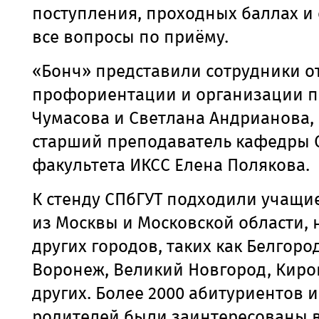
поступления, проходных баллах и
все вопросы по приёму.
«Бонч» представили сотрудники о
профориентации и организации 
Чумасова и Светлана Андрианова, 
старший преподаватель кафедры 
факультета ИКСС Елена Полякова.
К стенду СПбГУТ подходили учащие
из Москвы и Московской области, 
других городов, таких как Белгоро
Воронеж, Великий Новгород, Киро
других. Более 2000 абитуриентов и
родителей были заинтересованы 