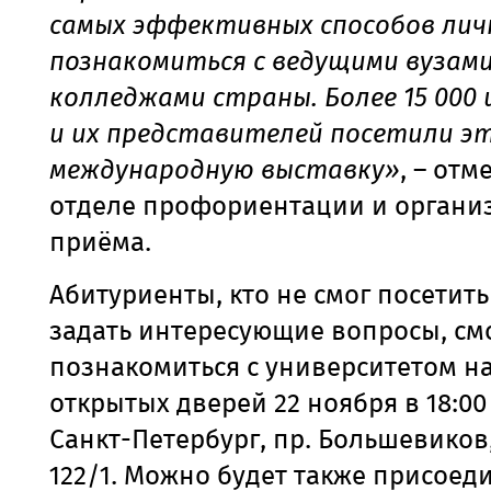
самых эффективных способов лич
познакомиться с ведущими вузами
колледжами страны. Более 15 000
и их представителей посетили э
международную выставку»
, – отм
отделе профориентации и органи
приёма.
Абитуриенты, кто не смог посетить
задать интересующие вопросы, см
познакомиться с университетом н
открытых дверей 22 ноября в 18:00 
Санкт-Петербург, пр. Большевиков, 
122/1. Можно будет также присоед