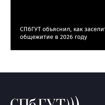
СПбГУТ объяснил, как засели
общежитие в 2026 году