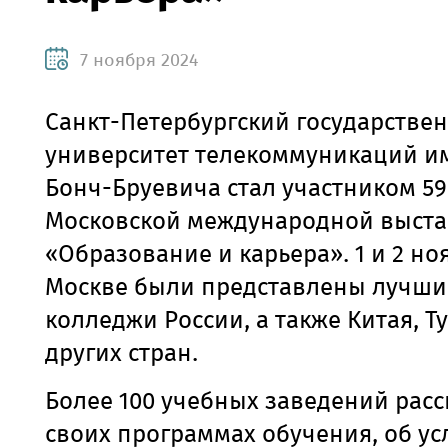
7 ноября 2024
Санкт-Петербургский государстве
университет телекоммуникаций им.
Бонч-Бруевича стал участником 59
Московской международной выста
«Образование и карьера». 1 и 2 но
Москве были представлены лучши
колледжи России, а также Китая, Т
других стран.
Более 100 учебных заведений расс
своих программах обучения, об ус