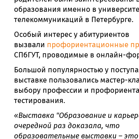
образования именно в университе
телекоммуникаций в Петербурге.
Особый интерес у абитуриентов
вызвали
профориентационные пр
СПбГУТ, проводимые в онлайн-фо
Большой популярностью у поступ
выставке пользовались мастер-кл
выбору профессии и профориент
тестирования.
«Выставка "Образование и карьер
очередной раз доказала, что
образовательные выставки – это