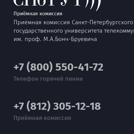
Приёмная комиссия
Приёмная комиссия Санкт-Петербургского
государственного университета телекомм
им. проф. М.А.Бонч-Бруевича
+7 (800) 550-41-72
Телефон горячей линии
+7 (812) 305-12-18
Приёмная комиссия