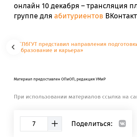
онлайн 10 декабря – трансляция п
группе для
абитуриентов
ВКонтакт
Материал предоставлен ОПиОП, редакция УМиР
При использовании материалов ссылка на са
7
Поделиться: