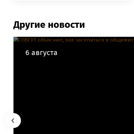
Другие новости
6 августа