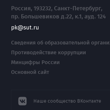
Россия, 193232, Санкт-Петербург,
пр. Большевиков д.22, к.1, ауд. 124
pk@sut.ru
Сведения об образовательной органи
Противодействие коррупции
Минцифры России
Основной сайт
Наше сообщество ВКонтакте