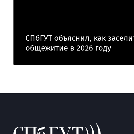
СПбГУТ объяснил, как засели
общежитие в 2026 году