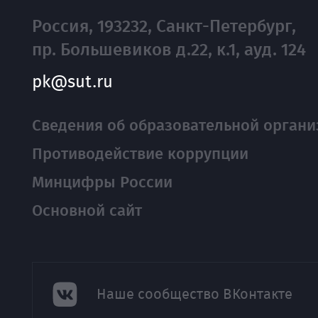
Россия, 193232, Санкт-Петербург,
пр. Большевиков д.22, к.1, ауд. 124
pk@sut.ru
Сведения об образовательной органи
Противодействие коррупции
Минцифры России
Основной сайт
Наше сообщество ВКонтакте