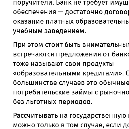
поручители. Банк не требует иму
обеспечения — достаточно догово
оказание платных образовательных
учебным заведением.
При этом стоит быть внимательны
встречаются предложения от банк
тоже называют свои продукты
«образовательными кредитами». 
большинстве случаев это обычны
потребительские займы с рыночно
без льготных периодов.
Рассчитывать на государственную
можно только в том случае, если д