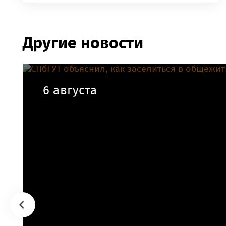
Другие новости
6 августа