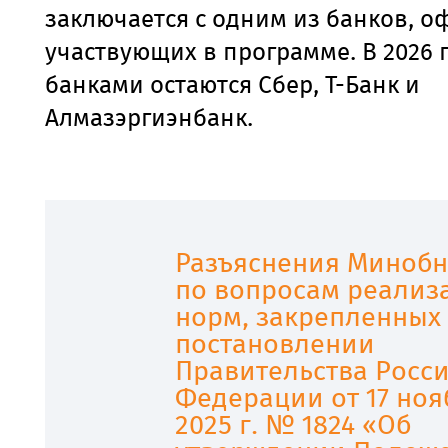
заключается с одним из банков, 
участвующих в программе. В 2026 
банками остаются Сбер, Т-Банк и
Алмазэргиэнбанк.
Разъяснения Минобн
по вопросам реализ
норм, закрепленных
постановлении
Правительства Росс
Федерации от 17 ноя
2025 г. № 1824 «Об