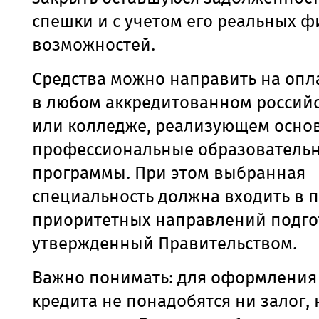
спешки и с учетом его реальных 
возможностей.
Средства можно направить на опл
в любом аккредитованном российс
или колледже, реализующем осно
профессиональные образователь
программы. При этом выбранная
специальность должна входить в 
приоритетных направлений подго
утвержденный Правительством.
Важно понимать: для оформления 
кредита не понадобятся ни залог, 