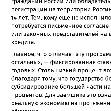
гражданин России или обладатель
регистрации на территории Росси
14 лет. Тем, кому еще не исполнилос
потребуется письменное согласие
или законных представителей на 
кредита.
Главное, что отличает эту програм
остальных, — фиксированная ставк
годовых. Столь низкий процент в
благодаря тому, что государство б
субсидирование большей части н
процентов. Для заемщика это озн
реальную экономию на протяжении