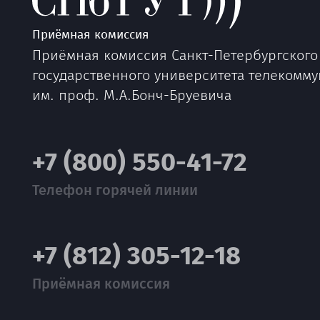
Приёмная комиссия
Приёмная комиссия Санкт-Петербургского
государственного университета телекомм
им. проф. М.А.Бонч-Бруевича
+7 (800) 550-41-72
Телефон горячей линии
+7 (812) 305-12-18
Приёмная комиссия