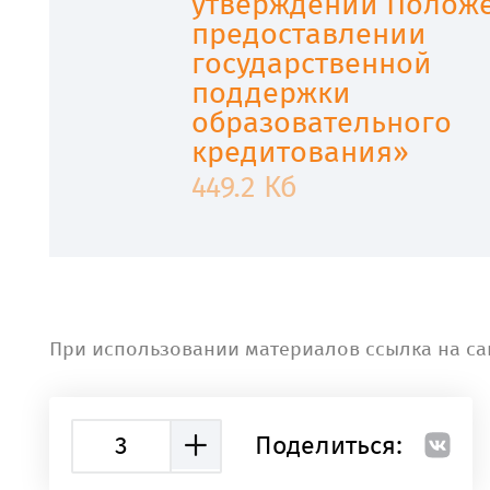
утверждении Полож
предоставлении
государственной
поддержки
образовательного
кредитования»
449.2 Кб
При использовании материалов ссылка на са
3
Поделиться: