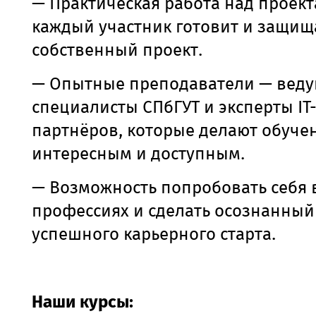
— Практическая работа над проек
каждый участник готовит и защищ
собственный проект.
— Опытные преподаватели — вед
специалисты СПбГУТ и эксперты I
партнёров, которые делают обуче
интересным и доступным.
— Возможность попробовать себя 
профессиях и сделать осознанный
успешного карьерного старта.
Наши курсы: