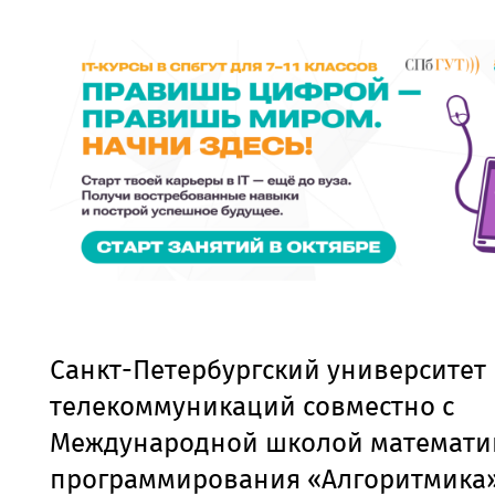
Санкт-Петербургский университет
телекоммуникаций совместно с
Международной школой математи
программирования «Алгоритмика