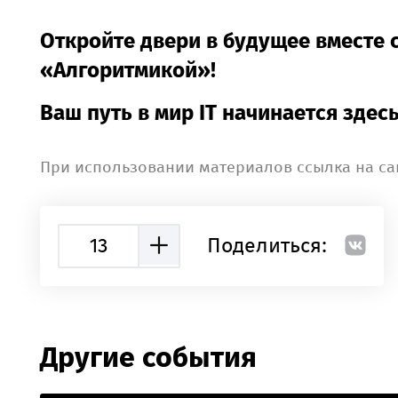
Откройте двери в будущее вместе 
«Алгоритмикой»!
Ваш путь в мир IT начинается здесь
При использовании материалов ссылка на са
13
Поделиться:
Другие события