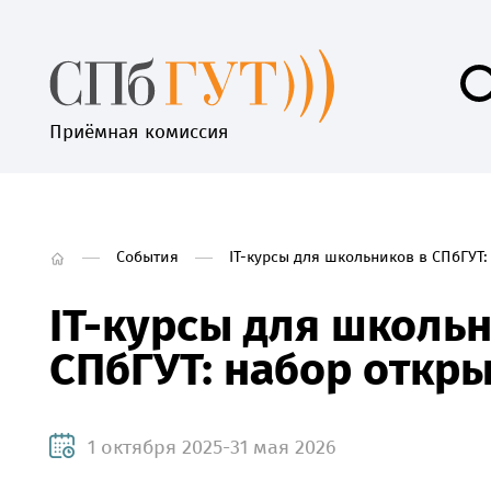
Приёмная комиссия
События
IT-курсы для школьников в СПбГУТ:
IT-курсы для школьн
СПбГУТ: набор откр
1 октября 2025-31 мая 2026