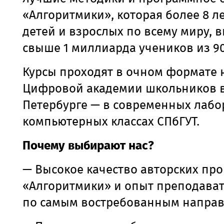
«Алгоритмики», которая более 8 л
детей и взрослых по всему миру, 
свыше 1 миллиарда учеников из 90
Курсы проходят в очном формате 
Цифровой академии школьников в
Петербурге — в современных лабо
компьютерных классах СПбГУТ.
Почему выбирают нас?
— Высокое качество авторских пр
«Алгоритмики» и опыт преподават
по самым востребованным направл