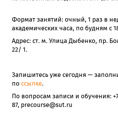
Формат занятий: очный, 1 раз в не
академических часа, по будням с 18
Адрес: ст. м. Улица Дыбенко, пр. Б
22
/
1.
Запишитесь уже сегодня — заполн
по
ссылке
.
По вопросам записи и обучения: +7 
87, precourse@sut.ru