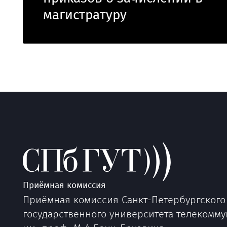
магистратуру
Приёмная комиссия
Приёмная комиссия Санкт-Петербургского
государственного университета телекомм