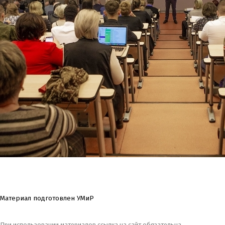
Материал подготовлен УМиР
При использовании материалов ссылка на сайт обязательна.