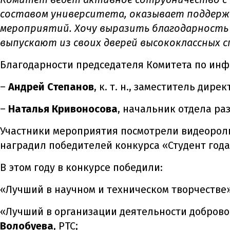
составом университета, оказывает поддержк
мероприятий. Хочу выразить благодарность
выпускают из своих дверей высококлассных 
Благодарности председателя Комитета по инф
–
Андрей Степанов
, к. т. н., заместитель дир
–
Наталья Кривоносова
, начальник отдела р
Участники мероприятия посмотрели видеороли
наградил победителей конкурса «Студент года
В этом году в конкурсе победили:
«Лучший в научном и техническом творчестве
«Лучший в организации деятельности доброво
Волобуева
, РТС;