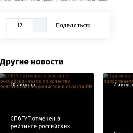
17
Поделиться:
Другие новости
10 августа
7 авгус
СПбГУТ отмечен в
рейтинге российских