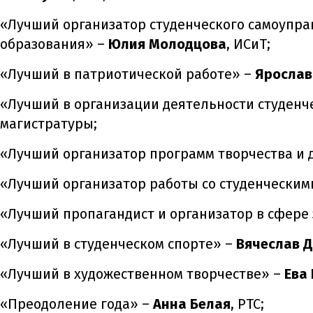
«Лучший организатор студенческого самоупра
образования» –
Юлия Молодцова
, ИСиТ;
«Лучший в патриотической работе» –
Ярослав
«Лучший в организации деятельности студенч
магистратуры;
«Лучший организатор программ творчества и 
«Лучший организатор работы со студенческим
«Лучший пропагандист и организатор в сфере
«Лучший в студенческом спорте» –
Вячеслав 
«Лучший в художественном творчестве» –
Ева
«Преодоление года» –
Анна Белая
, РТС;