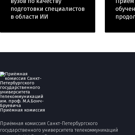
вузов по качеству
Прием
подготовки специалистов
обучен
в области ИИ
продо
Приёмная комиссия
Приёмная комиссия Санкт-Петербургского
государственного университета телекоммуникаций