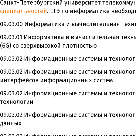
Санкт-Петербургский университет телекомму
специальностей
. ЕГЭ по информатике необход
09.03.00 Информатика и вычислительная техн
09.03.01 Информатика и вычислительная техни
(6G) со сверхвысокой плотностью
09.03.02 Информационные системы и технолог
09.03.02 Информационные системы и технолог
интерфейсов информационных систем
09.03.02 Информационные системы и техноло
технологии
09.03.02 Информационные системы и технолог
данных