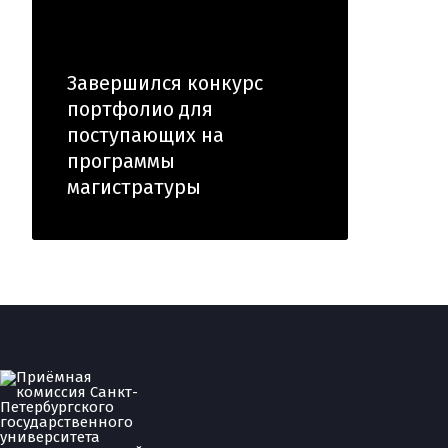
Завершился конкурс
портфолио для
поступающих на
программы
магистратуры