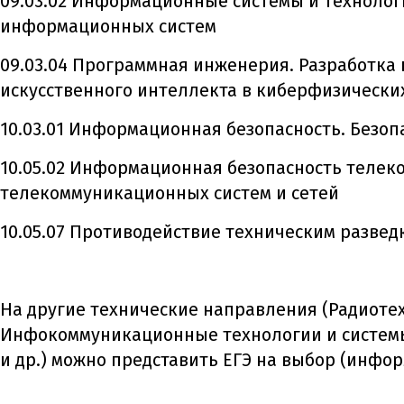
09.03.02 Информационные системы и технолог
информационных систем
09.03.04 Программная инженерия. Разработка
искусственного интеллекта в киберфизически
10.03.01 Информационная безопасность. Безо
10.05.02 Информационная безопасность телек
телекоммуникационных систем и сетей
10.05.07 Противодействие техническим разве
На другие технические направления (Радиоте
Инфокоммуникационные технологии и системы
и др.) можно представить ЕГЭ на выбор (инфо