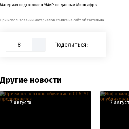
Материал подготовлен УМиР по данным Минцифры
При использовании материалов ссылка на сайт обязательна.
8
Поделиться:
Другие новости
7 августа
7 авгус