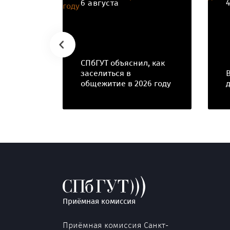
6 августа
СПбГУТ объяснил, как
заселиться в
общежитие в 2026 году
Приёмная комиссия
Приёмная комиссия Санкт-