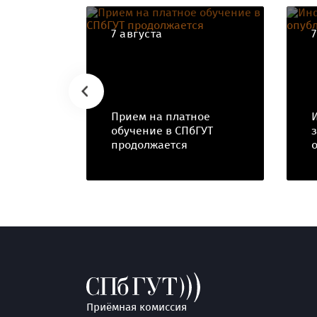
7 августа
Прием на платное
обучение в СПбГУТ
продолжается
Приёмная комиссия