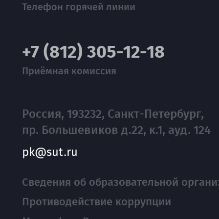
Телефон горячей линии
+7 (812) 305-12-18
Приёмная комиссия
Россия, 193232, Санкт-Петербург,
пр. Большевиков д.22, к.1, ауд. 124
pk@sut.ru
Сведения об образовательной органи
Противодействие коррупции