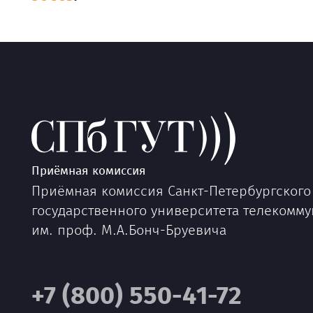
Приёмная комиссия
Приёмная комиссия Санкт-Петербургского
государственного университета телекомм
им. проф. М.А.Бонч-Бруевича
+7 (800) 550-41-72