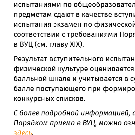
испытаниями по общеобразовате
предметам сдают в качестве вступ
испытания экзамен по физической 
соответствии с требованиями Пор
в ВУЦ (см. главу XIХ).
Результат вступительного испыта
физической культуре оценивается 
балльной шкале и учитывается в 
балле поступающего при формир
конкурсных списков.
С более подробной информацией, 
Порядком приема в ВУЦ, можно оз
здесь
.