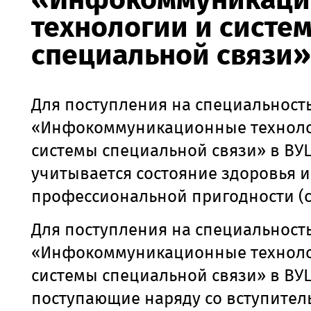
технологии и систе
специальной связи»
Для поступления на специальность 
«Инфокоммуникационные техноло
системы специальной связи» в ВУ
учитывается состояние здоровья и
профессиональной пригодности (см.
Для поступления на специальность 
«Инфокоммуникационные техноло
системы специальной связи» в ВУ
поступающие наряду со вступите