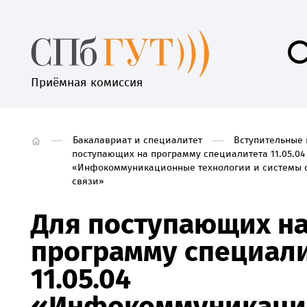
Приёмная комиссия
Бакалавриат и специалитет
Вступительные
поступающих на программу специалитета 11.05.04
«Инфокоммуникационные технологии и системы 
связи»
Для поступающих н
программу специал
11.05.04
«Инфокоммуникаци